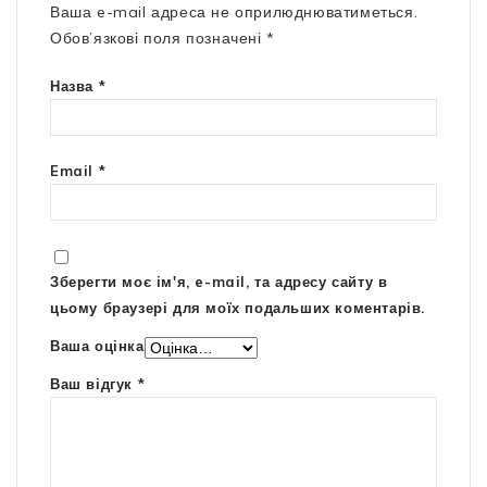
Ваша e-mail адреса не оприлюднюватиметься.
Обов’язкові поля позначені
*
Назва
*
Email
*
Зберегти моє ім'я, e-mail, та адресу сайту в
цьому браузері для моїх подальших коментарів.
Ваша оцінка
Ваш відгук
*