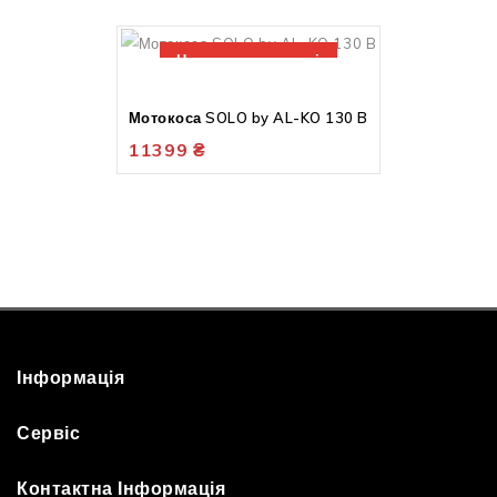
Немає в наявності
Мотокоса SOLO by AL-KO 130 B
11399
₴
Інформація
Сервіс
Контактна Інформація