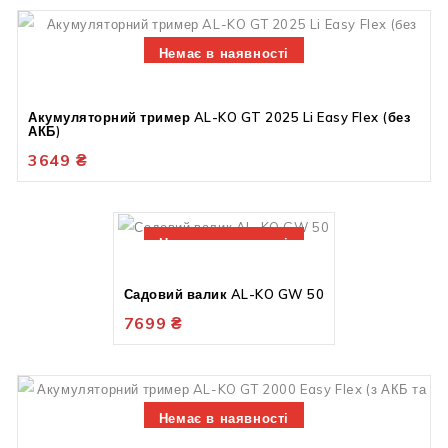
Немає в наявності
Акумуляторний тример AL-KO GT 2025 Li Easy Flex (без
АКБ)
3649
₴
Немає в наявності
Садовий валик AL-KO GW 50
7699
₴
Немає в наявності