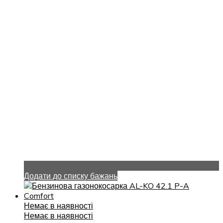
Додати до списку бажань
Немає в наявності
Немає в наявності