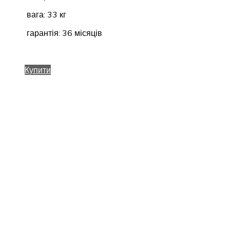
вага: 33 кг
гарантія: 36 місяців
Купити