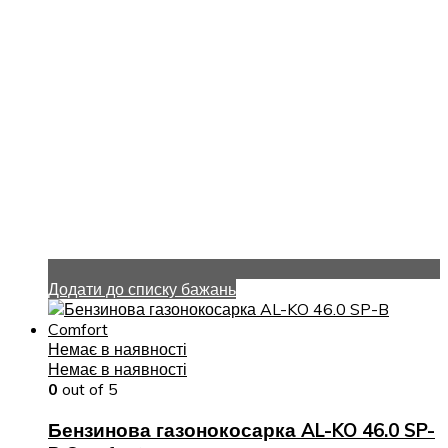
Додати до списку бажань
Немає в наявності
Немає в наявності
0
out of 5
Бензинова газонокосарка AL-KO 46.0 SP-