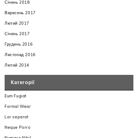
Січень 2018
Вересень 2017
Лютий 2017
Січень 2017
Грудень 2016
Листопад 2016
Лютий 2014
Категорії
Eum Fugiat
Formal Wear
Lor separat
Neque Porro
Numque Nihil