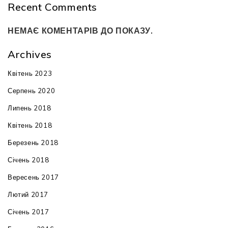
Recent Comments
НЕМАЄ КОМЕНТАРІВ ДО ПОКАЗУ.
Archives
Квітень 2023
Серпень 2020
Липень 2018
Квітень 2018
Березень 2018
Січень 2018
Вересень 2017
Лютий 2017
Січень 2017