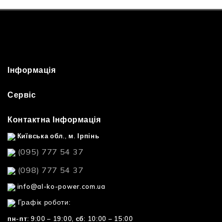
Інформація
Сервіс
Контактна Інформація
Київська обл., м. Ірпінь
(095) 777 54 37
(098) 777 54 37
info@al-ko-power.com.ua
Графік роботи:
пн-пт: 9:00 – 19:00,
сб: 10:00 – 15:00