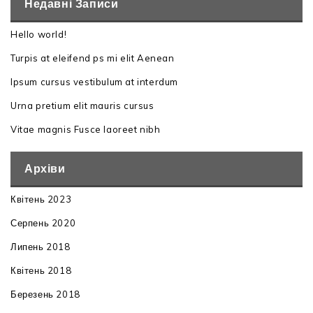
Недавні Записи
Hello world!
Turpis at eleifend ps mi elit Aenean
Ipsum cursus vestibulum at interdum
Urna pretium elit mauris cursus
Vitae magnis Fusce laoreet nibh
Архіви
Квітень 2023
Серпень 2020
Липень 2018
Квітень 2018
Березень 2018