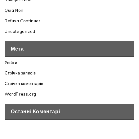
Quia Non
Refusa Continuar
Uncategorized
Мета
Увійти
Стрічка записів
Стрічка коментарів
WordPress.org
Останні Коментарі