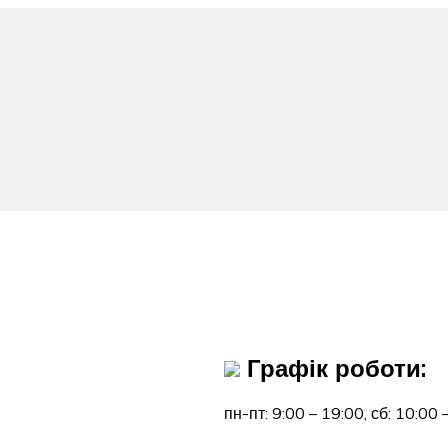
Графік роботи:
пн-пт: 9:00 – 19:00,
сб: 10:00 