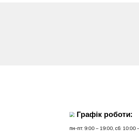
Графік роботи:
пн-пт: 9:00 – 19:00,
сб: 10:00 