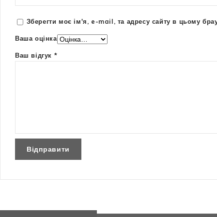
Зберегти моє ім'я, e-mail, та адресу сайту в цьому бр
Ваша оцінка
Ваш відгук
*