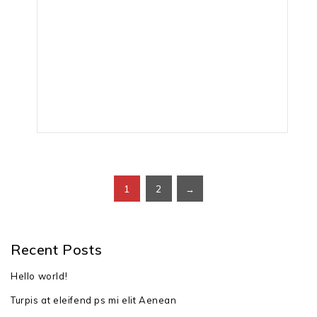
гарантія: 36 місяців
штрих-код: 4003718061567
1
2
→
Recent Posts
Hello world!
Turpis at eleifend ps mi elit Aenean