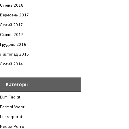
Січень 2018
Вересень 2017
Лютий 2017
Січень 2017
Грудень 2016
Листопад 2016
Лютий 2014
Категорії
Eum Fugiat
Formal Wear
Lor separat
Neque Porro