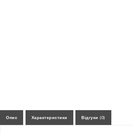
Опис
Характеристики
Відгуки (0)