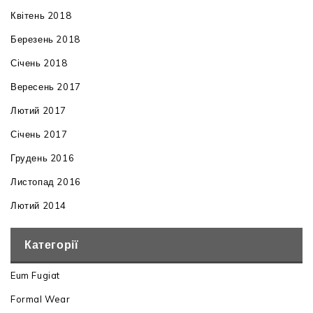
Квітень 2018
Березень 2018
Січень 2018
Вересень 2017
Лютий 2017
Січень 2017
Грудень 2016
Листопад 2016
Лютий 2014
Категорії
Eum Fugiat
Formal Wear