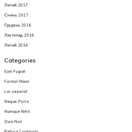
Лютий 2017
Січень 2017
Грудень 2016
Листопад 2016
Лютий 2014
Categories
Eum Fugiat
Formal Wear
Lor separat
Neque Porro
Numque Nihil
Quia Non
Refusa Continuar