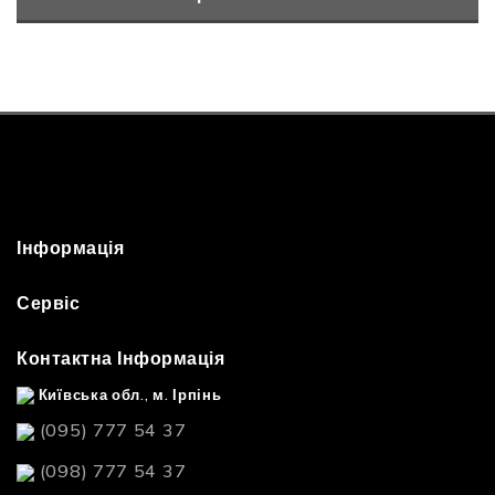
Інформація
Сервіс
Контактна Інформація
Київська обл., м. Ірпінь
(095) 777 54 37
(098) 777 54 37