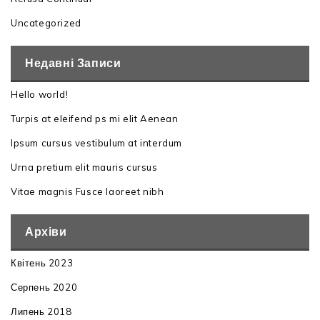
Uncategorized
Недавні Записи
Hello world!
Turpis at eleifend ps mi elit Aenean
Ipsum cursus vestibulum at interdum
Urna pretium elit mauris cursus
Vitae magnis Fusce laoreet nibh
Архіви
Квітень 2023
Серпень 2020
Липень 2018