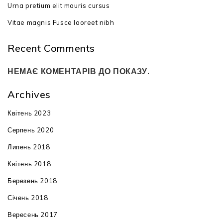
Urna pretium elit mauris cursus
Vitae magnis Fusce laoreet nibh
Recent Comments
НЕМАЄ КОМЕНТАРІВ ДО ПОКАЗУ.
Archives
Квітень 2023
Серпень 2020
Липень 2018
Квітень 2018
Березень 2018
Січень 2018
Вересень 2017