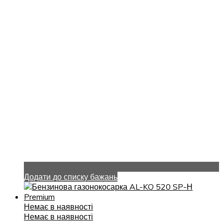
Додати до списку бажань
Немає в наявності
Немає в наявності