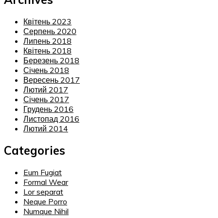
Квітень 2023
Серпень 2020
Липень 2018
Квітень 2018
Березень 2018
Січень 2018
Вересень 2017
Лютий 2017
Січень 2017
Грудень 2016
Листопад 2016
Лютий 2014
Categories
Eum Fugiat
Formal Wear
Lor separat
Neque Porro
Numque Nihil