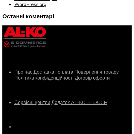
WordPress.org
Останні коментарі
Інформація
Про нас
Доставка і оплата
Повернення товару
Політика конфіденційності
Договір оферти
Сервіс
Сервісні центри
Додаток AL-KO inTOUCH
Контактна інформація