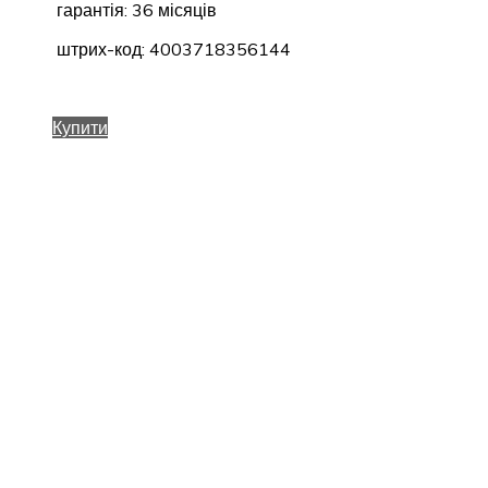
гарантія: 36 місяців
штрих-код: 4003718356144
Купити