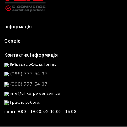
Інформація
Сервіс
Контактна Інформація
Київська обл., м. Ірпінь
(095) 777 54 37
(098) 777 54 37
info@al-ko-power.com.ua
Графік роботи:
пн-пт: 9:00 – 19:00,
сб: 10:00 – 15:00