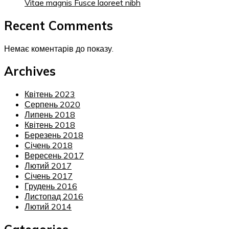
Vitae magnis Fusce laoreet nibh
Recent Comments
Немає коментарів до показу.
Archives
Квітень 2023
Серпень 2020
Липень 2018
Квітень 2018
Березень 2018
Січень 2018
Вересень 2017
Лютий 2017
Січень 2017
Грудень 2016
Листопад 2016
Лютий 2014