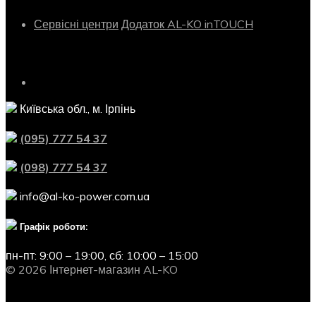
Сервісні центри
Додаток AL-KO inTOUCH
Контактна інформація
Київська обл., м. Ірпінь
(095) 777 54 37
(098) 777 54 37
info@al-ko-power.com.ua
Графік роботи:
пн-пт: 9:00 – 19:00,
сб: 10:00 – 15:00
© 2026 Інтернет-магазин AL-KO