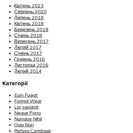
Квітень 2023
Серпень 2020
Липень 2018
Квітень 2018
Березень 2018
Січень 2018
Вересень 2017
Лютий 2017
Січень 2017
Грудень 2016
Листопад 2016
Лютий 2014
Категорії
Eum Fugiat
Formal Wear
Lor separat
Neque Porro
Numque Nihil
Quia Non
Refusa Continuar