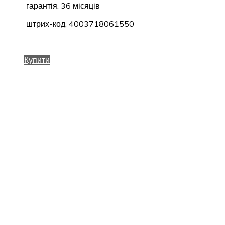
гарантія: 36 місяців
штрих-код: 4003718061550
Купити