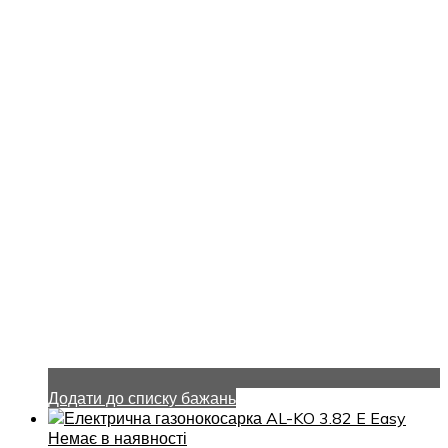
Додати до списку бажань
Немає в наявності