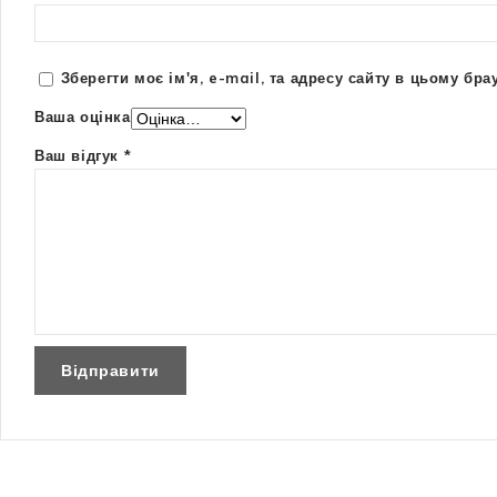
Зберегти моє ім'я, e-mail, та адресу сайту в цьому бр
Ваша оцінка
Ваш відгук
*