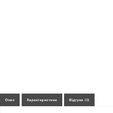
Опис
Характеристики
Відгуки (0)