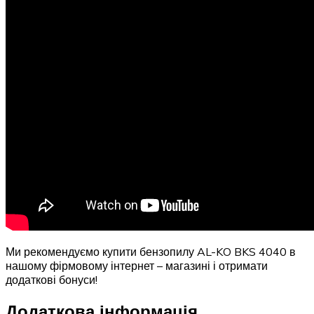
Ми рекомендуємо купити бензопилу AL-KO BKS 4040 в
нашому фірмовому інтернет – магазині і отримати
додаткові бонуси!
Додаткова інформація