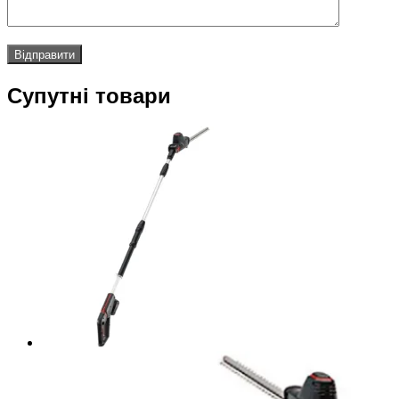
Супутні товари