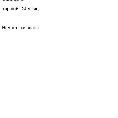
гарантія: 24 місяці
Немає в наявності