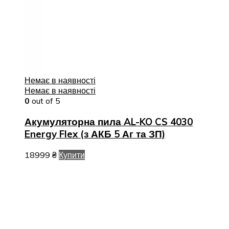
Немає в наявності
Немає в наявності
0
out of 5
Акумуляторна пила AL-KO CS 4030
Energy Flex (з АКБ 5 Аг та ЗП)
18999
₴
Купити