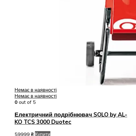
Немає в наявності
Немає в наявності
0
out of 5
Електричний подрібнювач SOLO by AL-
KO TCS 3000 Duotec
59999
₴
Купити