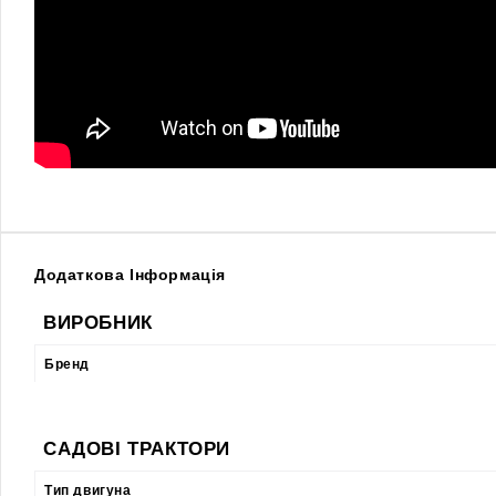
Додаткова Інформація
ВИРОБНИК
Бренд
САДОВІ ТРАКТОРИ
Тип двигуна