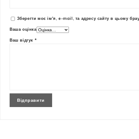
Зберегти моє ім'я, e-mail, та адресу сайту в цьому бр
Ваша оцінка
Ваш відгук
*