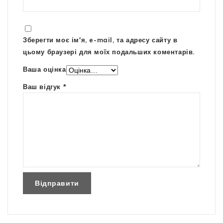
Зберегти моє ім'я, e-mail, та адресу сайту в
цьому браузері для моїх подальших коментарів.
Ваша оцінка
Ваш відгук
*