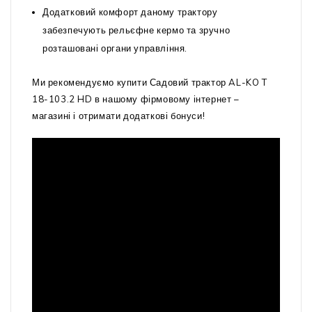
Додатковий комфорт даному трактору
забезпечують рельєфне кермо та зручно
розташовані органи управління.
Ми рекомендуємо купити Садовий трактор AL-KO T
18-103.2 HD в нашому фірмовому інтернет –
магазині і отримати додаткові бонуси!