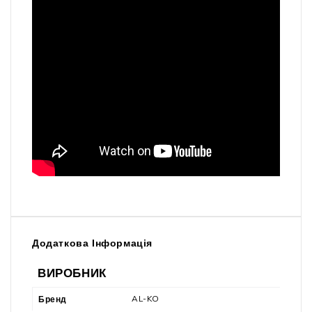
Додаткова Інформація
ВИРОБНИК
AL-KO
Бренд