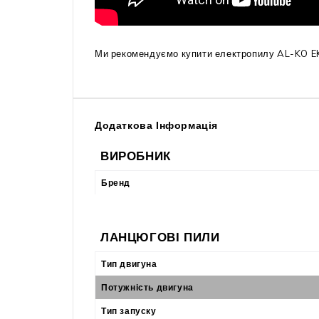
Ми рекомендуємо купити електропилу AL-KO EKS
Додаткова Інформація
ВИРОБНИК
Бренд
ЛАНЦЮГОВІ ПИЛИ
Тип двигуна
Потужність двигуна
Тип запуску