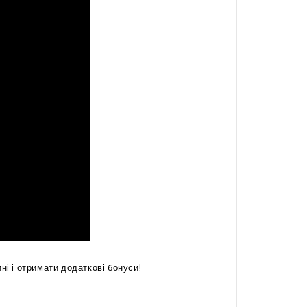
і і отримати додаткові бонуси!