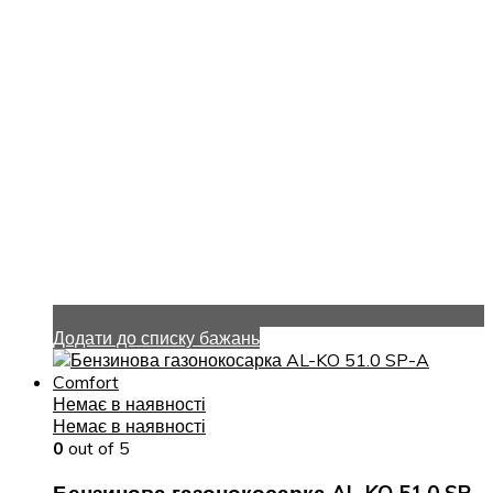
Додати до списку бажань
Немає в наявності
Немає в наявності
0
out of 5