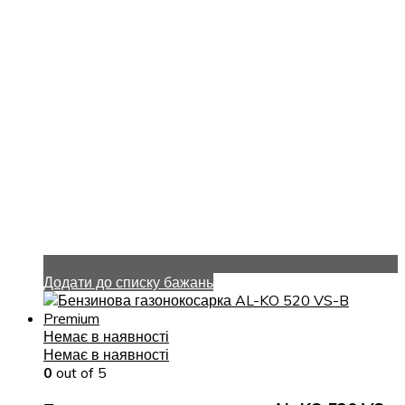
Додати до списку бажань
Немає в наявності
Немає в наявності
0
out of 5