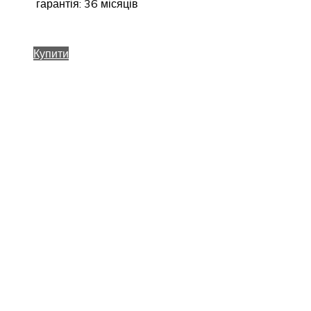
гарантія: 36 місяців
Купити