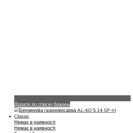
Додати до списку бажань
Немає в наявності
Немає в наявності