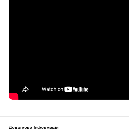
Додаткова Інформація