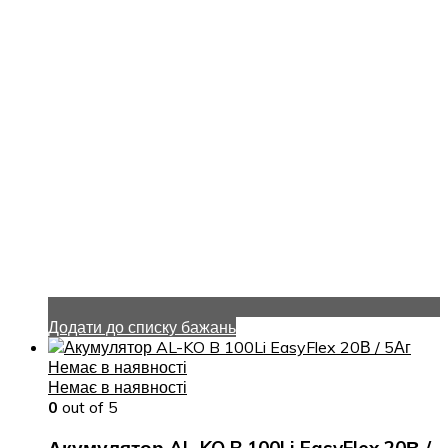
Додати до списку бажань
Немає в наявності
Немає в наявності
0
out of 5