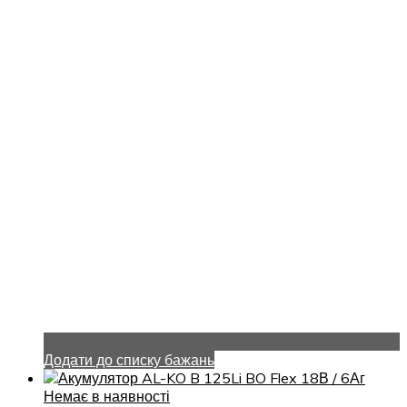
Додати до списку бажань
Немає в наявності