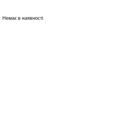
Немає в наявності