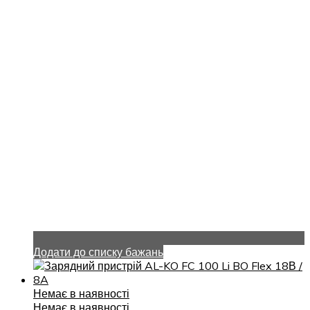
Додати до списку бажань
Немає в наявності
Немає в наявності