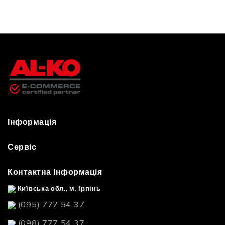
Інформація
Сервіс
Контактна Інформація
Київська обл., м. Ірпінь
(095) 777 54 37
(098) 777 54 37