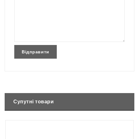
Супутні товари
Немає в наявності