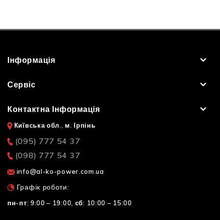
Інформація
Сервіс
Контактна Інформація
Київська обл., м. Ірпінь
(095) 777 54 37
(098) 777 54 37
info@al-ko-power.com.ua
Графік роботи:
пн-пт: 9:00 – 19:00,
сб: 10:00 – 15:00