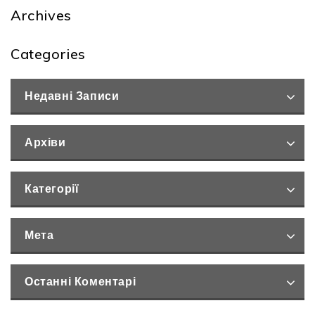
Archives
Categories
Недавні Записи
Архіви
Категорії
Мета
Останні Коментарі