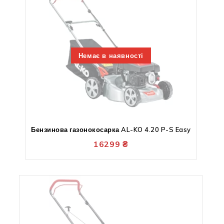
Немає в наявності
Бензинова газонокосарка AL-KO 4.20 P-S Easy
16299
₴