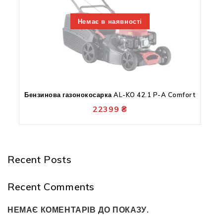
Немає в наявності
Бензинова газонокосарка AL-KO 42.1 P-A Comfort
22399
₴
Recent Posts
Recent Comments
НЕМАЄ КОМЕНТАРІВ ДО ПОКАЗУ.