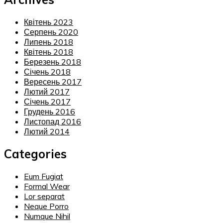
Квітень 2023
Серпень 2020
Липень 2018
Квітень 2018
Березень 2018
Січень 2018
Вересень 2017
Лютий 2017
Січень 2017
Грудень 2016
Листопад 2016
Лютий 2014
Categories
Eum Fugiat
Formal Wear
Lor separat
Neque Porro
Numque Nihil