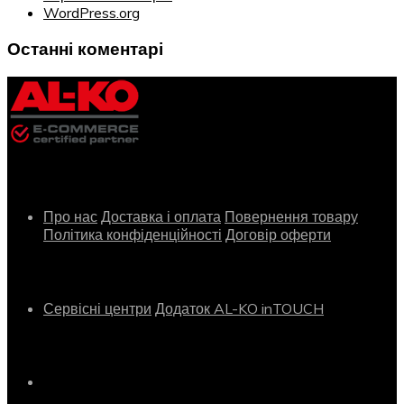
WordPress.org
Останні коментарі
Інформація
Про нас
Доставка і оплата
Повернення товару
Політика конфіденційності
Договір оферти
Сервіс
Сервісні центри
Додаток AL-KO inTOUCH
Контактна інформація