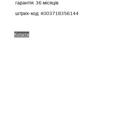
гарантія: 36 місяців
штрих-код: 4003718356144
Купити