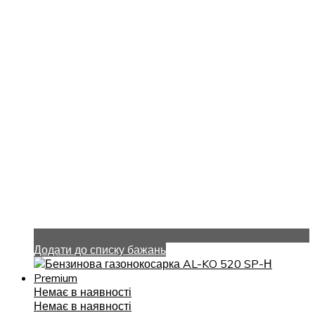
Додати до списку бажань
Немає в наявності
Немає в наявності