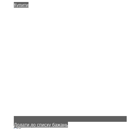
Купити
Додати до списку бажань