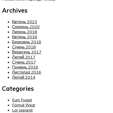
Archives
Квітень 2023
Серпень 2020
Липень 2018
Квітень 2018
Березень 2018
Січень 2018
Вересень 2017
Лютий 2017
Січень 2017
Грудень 2016
Листопад 2016
Лютий 2014
Categories
Eum Fugiat
Formal Wear
Lor separat