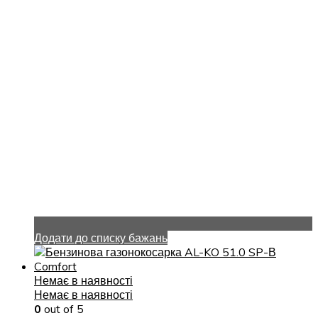
Додати до списку бажань
Немає в наявності
Немає в наявності
0
out of 5