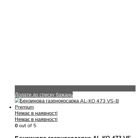
Додати до списку бажань
Немає в наявності
Немає в наявності
0
out of 5
Бензинова газонокосарка AL-KO 473 VS-