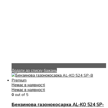
Додати до списку бажань
Немає в наявності
Немає в наявності
0
out of 5
Бензинова газонокосарка AL-KO 524 SP-