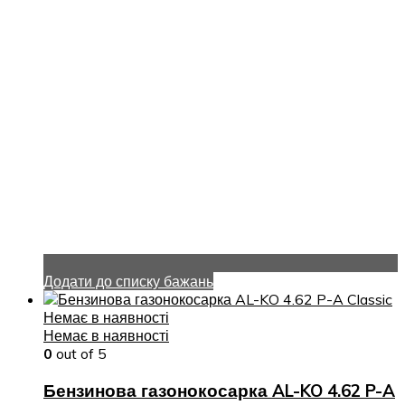
Додати до списку бажань
Немає в наявності
Немає в наявності
0
out of 5
Бензинова газонокосарка AL-KO 4.62 P-A