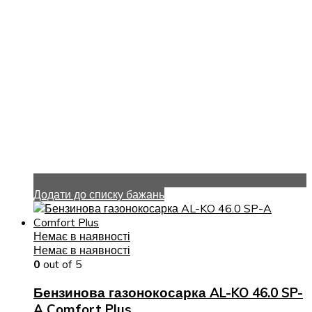
Додати до списку бажань
Немає в наявності
Немає в наявності
0
out of 5
Бензинова газонокосарка AL-KO 46.0 SP-
A Comfort Plus