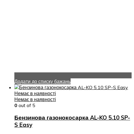
Додати до списку бажань
Немає в наявності
Немає в наявності
0
out of 5
Бензинова газонокосарка AL-KO 5.10 SP-
S Easy