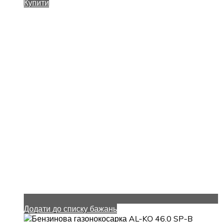
Купити
Додати до списку бажань