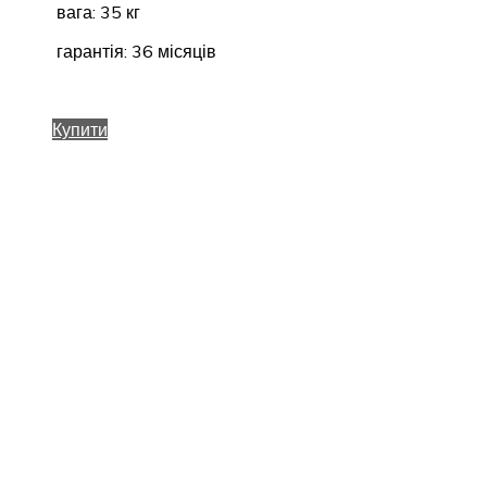
вага: 35 кг
гарантія: 36 місяців
Купити