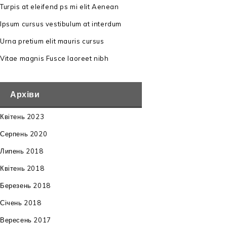
Turpis at eleifend ps mi elit Aenean
Ipsum cursus vestibulum at interdum
Urna pretium elit mauris cursus
Vitae magnis Fusce laoreet nibh
Архіви
Квітень 2023
Серпень 2020
Липень 2018
Квітень 2018
Березень 2018
Січень 2018
Вересень 2017