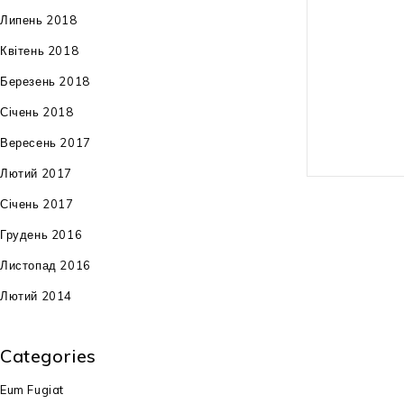
Липень 2018
вага: 28 кг
Квітень 2018
гарантія: 36 м
Березень 2018
Січень 2018
Вересень 2017
Лютий 2017
Січень 2017
Грудень 2016
Листопад 2016
Лютий 2014
Categories
Eum Fugiat