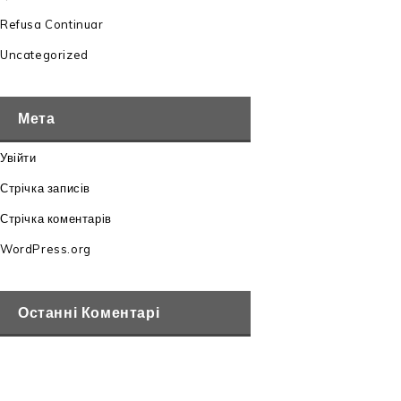
Refusa Continuar
Uncategorized
Мета
Увійти
Стрічка записів
Стрічка коментарів
WordPress.org
Останні Коментарі