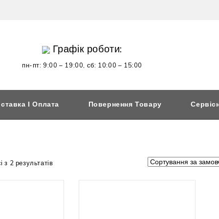
Графік роботи:
пн-пт: 9:00 – 19:00,
сб: 10:00 – 15:00
ставка І Оплата
Повернення Товару
Сервіс
 з 2 результатів
 наявності
Немає в наявності