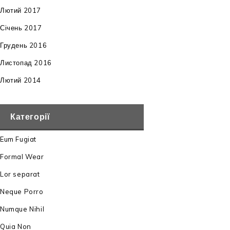
Лютий 2017
Січень 2017
Грудень 2016
Листопад 2016
Лютий 2014
Категорії
Eum Fugiat
Formal Wear
Lor separat
Neque Porro
Numque Nihil
Quia Non