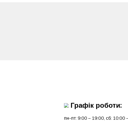
Графік роботи:
пн-пт: 9:00 – 19:00,
сб: 10:00 