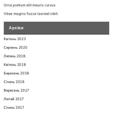
Urna pretium elit mauris cursus
Vitae magnis Fusce laoreet nibh
Архіви
Квітень 2023
Серпень 2020
Липень 2018
Квітень 2018
Березень 2018
Січень 2018
Вересень 2017
Лютий 2017
Січень 2017