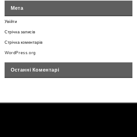
Мета
Увійти
Стрічка записів
Стрічка коментарів
WordPress.org
Останні Коментарі