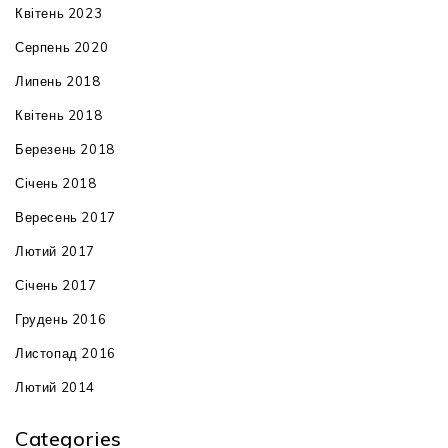
Квітень 2023
Серпень 2020
Липень 2018
Квітень 2018
Березень 2018
Січень 2018
Вересень 2017
Лютий 2017
Січень 2017
Грудень 2016
Листопад 2016
Лютий 2014
Categories