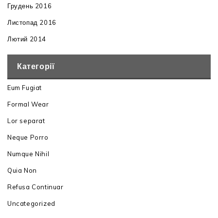
Грудень 2016
Листопад 2016
Лютий 2014
Категорії
Eum Fugiat
Formal Wear
Lor separat
Neque Porro
Numque Nihil
Quia Non
Refusa Continuar
Uncategorized