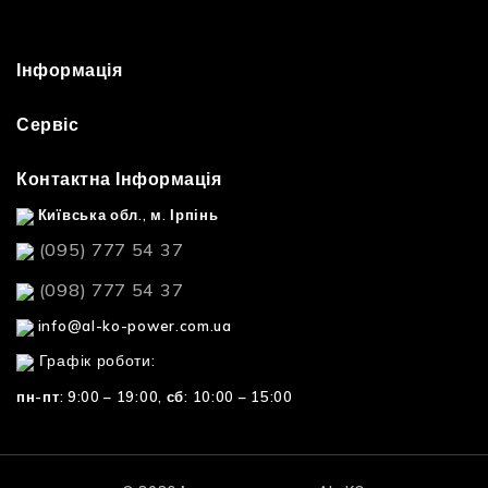
Інформація
Сервіс
Контактна Інформація
Київська обл., м. Ірпінь
(095) 777 54 37
(098) 777 54 37
info@al-ko-power.com.ua
Графік роботи:
пн-пт: 9:00 – 19:00,
сб: 10:00 – 15:00