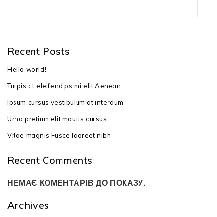
Recent Posts
Hello world!
Turpis at eleifend ps mi elit Aenean
Ipsum cursus vestibulum at interdum
Urna pretium elit mauris cursus
Vitae magnis Fusce laoreet nibh
Recent Comments
НЕМАЄ КОМЕНТАРІВ ДО ПОКАЗУ.
Archives