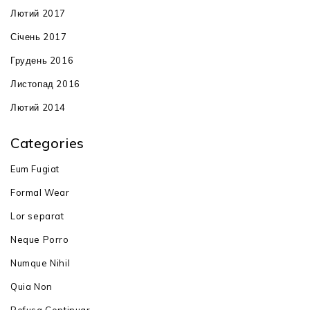
Лютий 2017
Січень 2017
Грудень 2016
Листопад 2016
Лютий 2014
Categories
Eum Fugiat
Formal Wear
Lor separat
Neque Porro
Numque Nihil
Quia Non