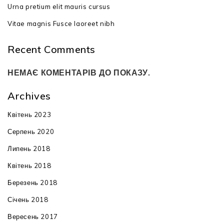
Urna pretium elit mauris cursus
Vitae magnis Fusce laoreet nibh
Recent Comments
НЕМАЄ КОМЕНТАРІВ ДО ПОКАЗУ.
Archives
Квітень 2023
Серпень 2020
Липень 2018
Квітень 2018
Березень 2018
Січень 2018
Вересень 2017