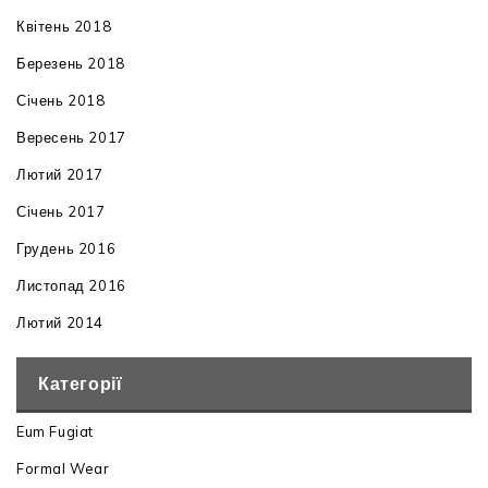
Квітень 2018
Березень 2018
Січень 2018
Вересень 2017
Лютий 2017
Січень 2017
Грудень 2016
Листопад 2016
Лютий 2014
Категорії
Eum Fugiat
Formal Wear