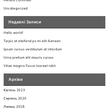
Refusa Continuar
Uncategorized
Недавні Записи
Hello world!
Turpis at eleifend ps mi elit Aenean
Ipsum cursus vestibulum at interdum
Urna pretium elit mauris cursus
Vitae magnis Fusce laoreet nibh
Архіви
Квітень 2023
Серпень 2020
Липень 2018