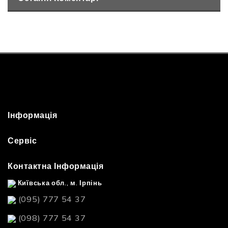
Інформація
Сервіс
Контактна Інформація
Київська обл., м. Ірпінь
(095) 777 54 37
(098) 777 54 37