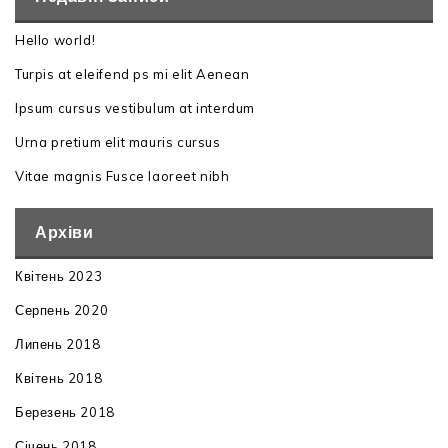
Hello world!
Turpis at eleifend ps mi elit Aenean
Ipsum cursus vestibulum at interdum
Urna pretium elit mauris cursus
Vitae magnis Fusce laoreet nibh
Архіви
Квітень 2023
Серпень 2020
Липень 2018
Квітень 2018
Березень 2018
Січень 2018