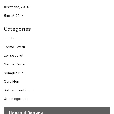
Листопад 2016
Лютий 2014
Categories
Eum Fugiat
Formal Wear
Lor separat
Neque Porro
Numque Nihil
Quia Non
Refusa Continuar
Uncategorized
Недавні Записи