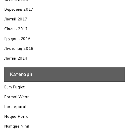
Вересень 2017
Лютий 2017
Січень 2017
Грудень 2016
Листопад 2016
Лютий 2014
Категорії
Eum Fugiat
Formal Wear
Lor separat
Neque Porro
Numque Nihil