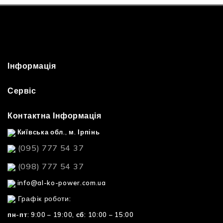
Інформація
Сервіс
Контактна Інформація
Київська обл., м. Ірпінь
(095) 777 54 37
(098) 777 54 37
info@al-ko-power.com.ua
Графік роботи:
пн-пт: 9:00 – 19:00,
сб: 10:00 – 15:00