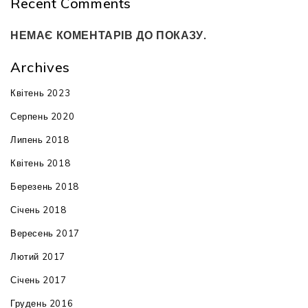
Recent Comments
НЕМАЄ КОМЕНТАРІВ ДО ПОКАЗУ.
Archives
Квітень 2023
Серпень 2020
Липень 2018
Квітень 2018
Березень 2018
Січень 2018
Вересень 2017
Лютий 2017
Січень 2017
Грудень 2016