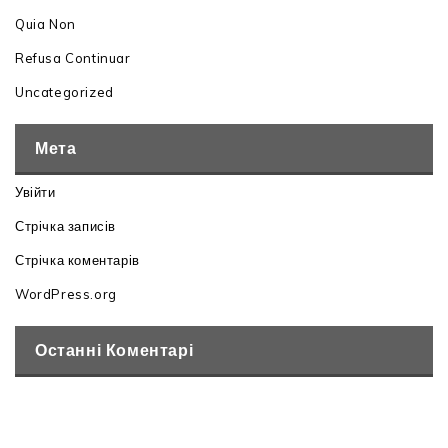
Quia Non
Refusa Continuar
Uncategorized
Мета
Увійти
Стрічка записів
Стрічка коментарів
WordPress.org
Останні Коментарі