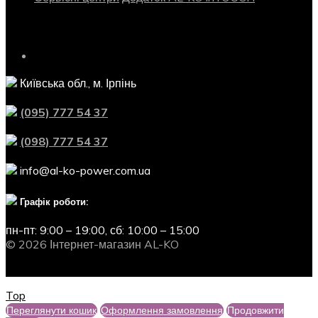
Контактна інформація
Київська обл., м. Ірпінь
(095) 777 54 37
(098) 777 54 37
info@al-ko-power.com.ua
Графік роботи:
пн-пт: 9:00 – 19:00,
сб: 10:00 – 15:00
© 2026 Інтернет-магазин AL-KO
Top
Переглянути кошик
Оформлення замовлення
Продовжити