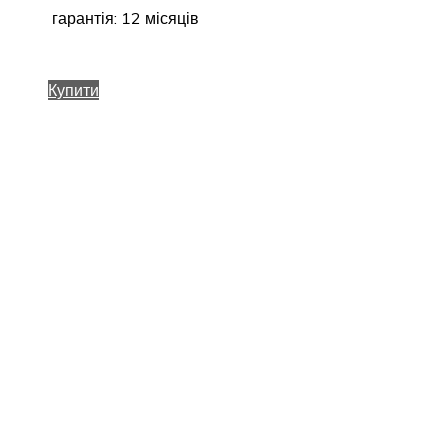
гарантія: 12 місяців
Купити