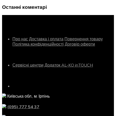
Останні коментарі
Інформація
Про нас
Доставка і оплата
Повернення товару
Політика конфіденційності
Договір оферти
Сервіс
Сервісні центри
Додаток AL-KO inTOUCH
Контактна інформація
Київська обл., м. Ірпінь
(095) 777 54 37