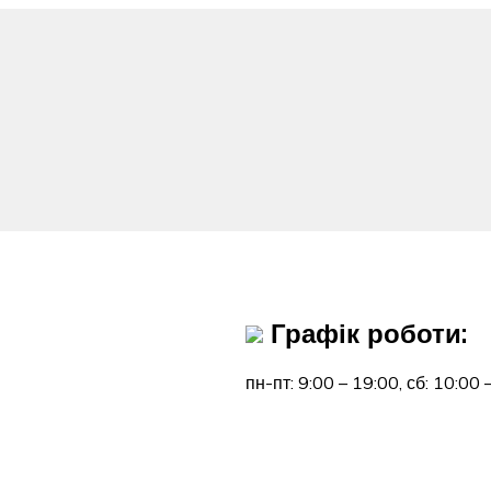
Графік роботи:
пн-пт: 9:00 – 19:00,
сб: 10:00 