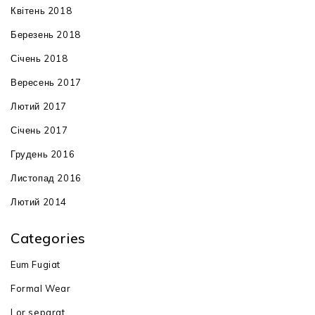
Квітень 2018
Березень 2018
Січень 2018
Вересень 2017
Лютий 2017
Січень 2017
Грудень 2016
Листопад 2016
Лютий 2014
Categories
Eum Fugiat
Formal Wear
Lor separat