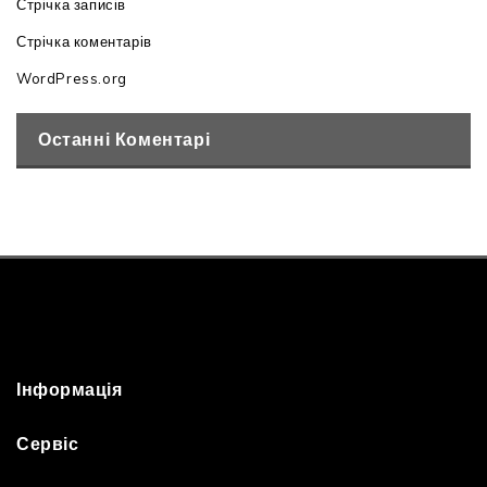
Стрічка записів
Стрічка коментарів
WordPress.org
Останні Коментарі
Інформація
Сервіс