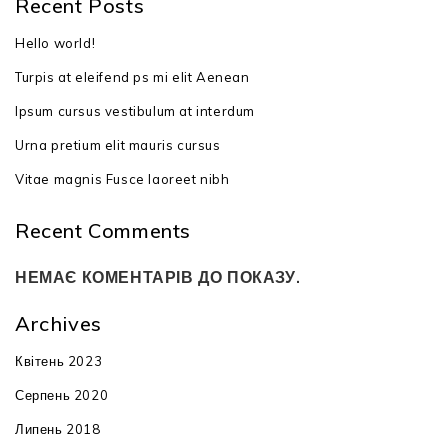
Recent Posts
Hello world!
Turpis at eleifend ps mi elit Aenean
Ipsum cursus vestibulum at interdum
Urna pretium elit mauris cursus
Vitae magnis Fusce laoreet nibh
Recent Comments
НЕМАЄ КОМЕНТАРІВ ДО ПОКАЗУ.
Archives
Квітень 2023
Серпень 2020
Липень 2018