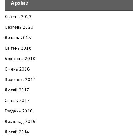
Архіви
Квітень 2023
Серпень 2020
Липень 2018
Квітень 2018
Березень 2018
Січень 2018
Вересень 2017
Лютий 2017
Січень 2017
Грудень 2016
Листопад 2016
Лютий 2014