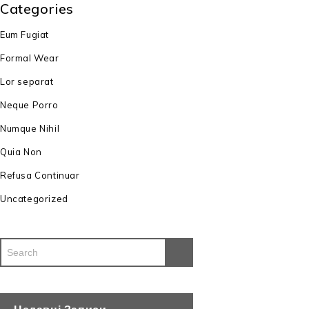
Categories
Eum Fugiat
Formal Wear
Lor separat
Neque Porro
Numque Nihil
Quia Non
Refusa Continuar
Uncategorized