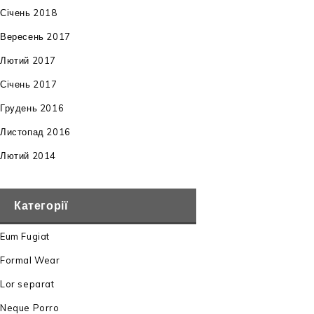
Січень 2018
Вересень 2017
Лютий 2017
Січень 2017
Грудень 2016
Листопад 2016
Лютий 2014
Категорії
Eum Fugiat
Formal Wear
Lor separat
Neque Porro