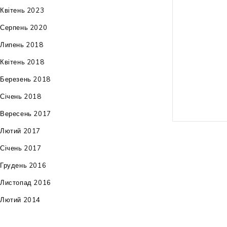
Квітень 2023
вага: 52 кг
Серпень 2020
гарантія: 12 м
Липень 2018
штрих-код: 4
Квітень 2018
Березень 2018
Січень 2018
Вересень 2017
Лютий 2017
Січень 2017
Грудень 2016
Листопад 2016
Лютий 2014