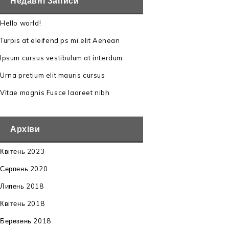
Недавні Записи
Hello world!
Turpis at eleifend ps mi elit Aenean
Ipsum cursus vestibulum at interdum
Urna pretium elit mauris cursus
Vitae magnis Fusce laoreet nibh
Архіви
Квітень 2023
Серпень 2020
Липень 2018
Квітень 2018
Березень 2018