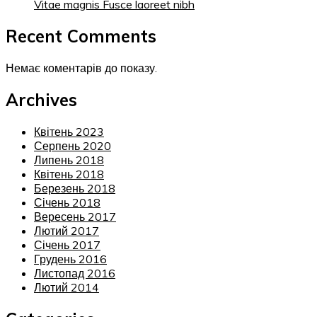
Vitae magnis Fusce laoreet nibh
Recent Comments
Немає коментарів до показу.
Archives
Квітень 2023
Серпень 2020
Липень 2018
Квітень 2018
Березень 2018
Січень 2018
Вересень 2017
Лютий 2017
Січень 2017
Грудень 2016
Листопад 2016
Лютий 2014