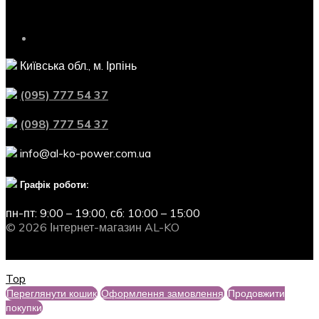
Контактна інформація
Київська обл., м. Ірпінь
(095) 777 54 37
(098) 777 54 37
info@al-ko-power.com.ua
Графік роботи:
пн-пт: 9:00 – 19:00,
сб: 10:00 – 15:00
© 2026 Інтернет-магазин AL-KO
Top
Переглянути кошик
Оформлення замовлення
Продовжити
покупки