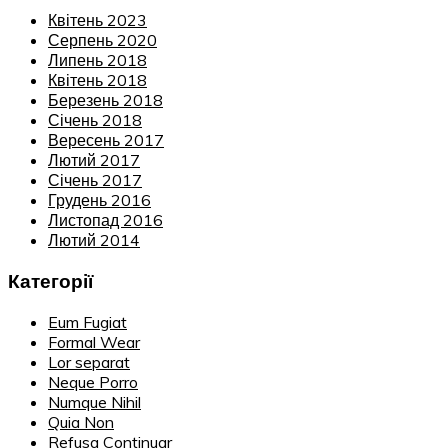
Квітень 2023
Серпень 2020
Липень 2018
Квітень 2018
Березень 2018
Січень 2018
Вересень 2017
Лютий 2017
Січень 2017
Грудень 2016
Листопад 2016
Лютий 2014
Категорії
Eum Fugiat
Formal Wear
Lor separat
Neque Porro
Numque Nihil
Quia Non
Refusa Continuar