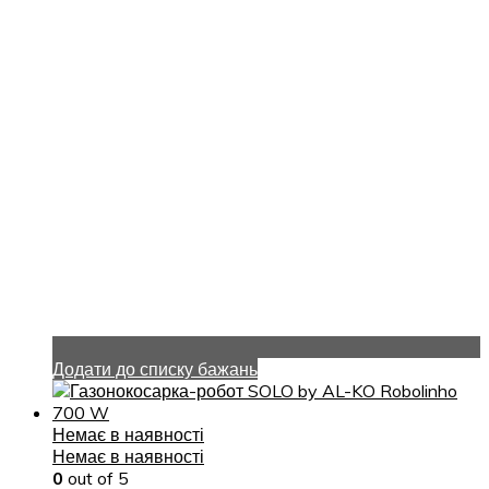
Додати до списку бажань
Немає в наявності
Немає в наявності
0
out of 5