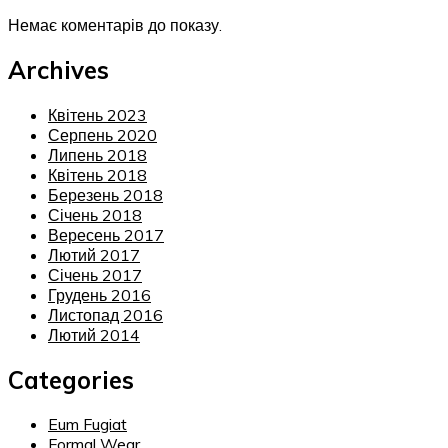
Немає коментарів до показу.
Archives
Квітень 2023
Серпень 2020
Липень 2018
Квітень 2018
Березень 2018
Січень 2018
Вересень 2017
Лютий 2017
Січень 2017
Грудень 2016
Листопад 2016
Лютий 2014
Categories
Eum Fugiat
Formal Wear