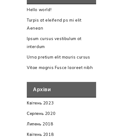
Hello world!
Turpis at eleifend ps mi elit
Aenean
Ipsum cursus vestibulum at
interdum
Urna pretium elit mauris cursus
Vitae magnis Fusce laoreet nibh
Архіви
Квітень 2023
Серпень 2020
Липень 2018
Квітень 2018