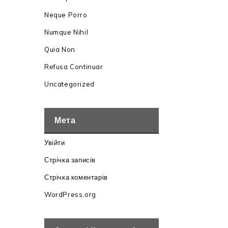
Neque Porro
Numque Nihil
Quia Non
Refusa Continuar
Uncategorized
Мета
Увійти
Стрічка записів
Стрічка коментарів
WordPress.org