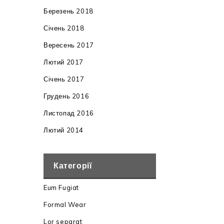
Березень 2018
Січень 2018
Вересень 2017
Лютий 2017
Січень 2017
Грудень 2016
Листопад 2016
Лютий 2014
Категорії
Eum Fugiat
Formal Wear
Lor separat