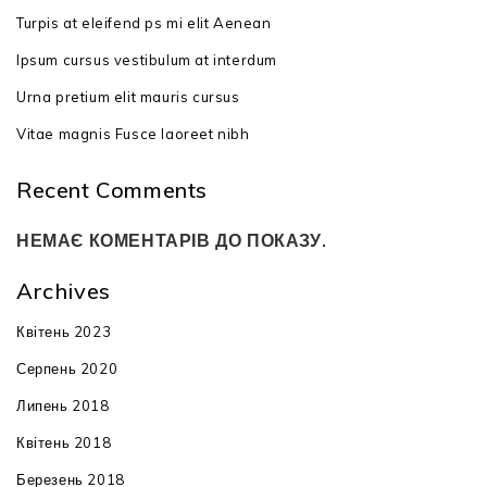
Turpis at eleifend ps mi elit Aenean
Ipsum cursus vestibulum at interdum
Urna pretium elit mauris cursus
Vitae magnis Fusce laoreet nibh
Recent Comments
НЕМАЄ КОМЕНТАРІВ ДО ПОКАЗУ.
Archives
Квітень 2023
Серпень 2020
Липень 2018
Квітень 2018
Березень 2018