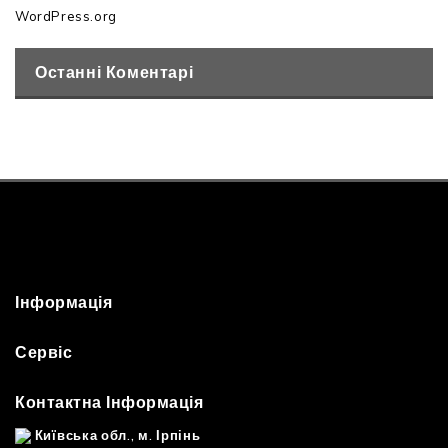
WordPress.org
Останні Коментарі
Інформація
Сервіс
Контактна Інформація
Київська обл., м. Ірпінь