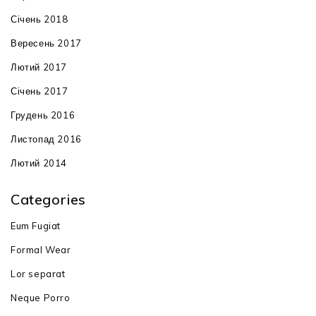
Січень 2018
Вересень 2017
Лютий 2017
Січень 2017
Грудень 2016
Листопад 2016
Лютий 2014
Categories
Eum Fugiat
Formal Wear
Lor separat
Neque Porro