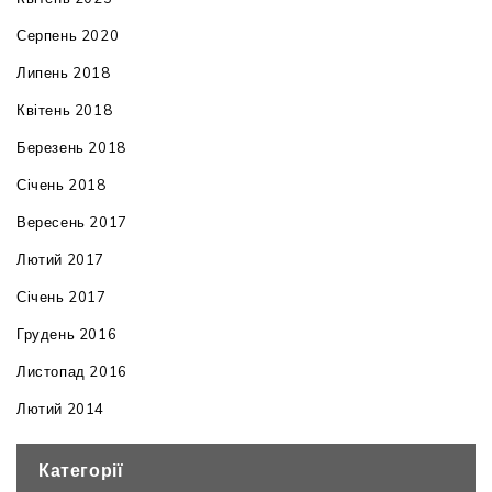
Серпень 2020
Липень 2018
Квітень 2018
Березень 2018
Січень 2018
Вересень 2017
Лютий 2017
Січень 2017
Грудень 2016
Листопад 2016
Лютий 2014
Категорії