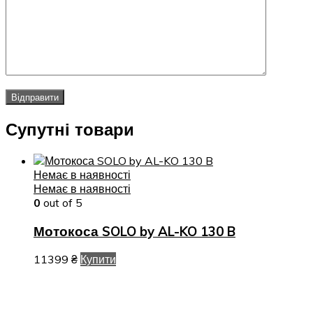
Супутні товари
Немає в наявності
Немає в наявності
0
out of 5
Мотокоса SOLO by AL-KO 130 B
11399
₴
Купити