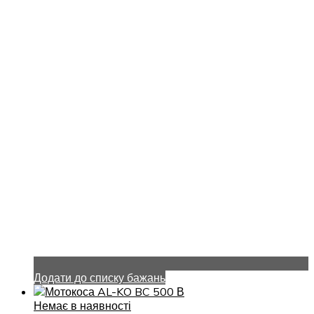
Додати до списку бажань
Немає в наявності