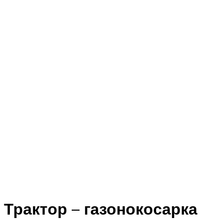
Трактор – газонокосарка