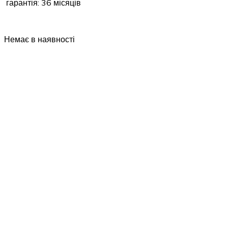
гарантія: 36 місяців
Немає в наявності