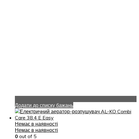
Додати до списку бажань
Немає в наявності
Немає в наявності
0
out of 5