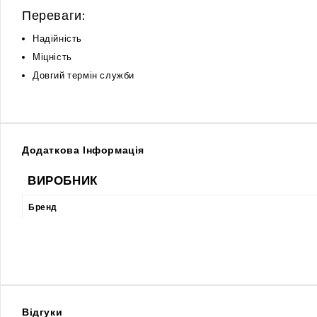
Переваги:
Надійність
Міцність
Довгий термін служби
Додаткова Інформація
ВИРОБНИК
Бренд
Відгуки