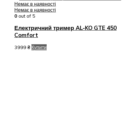
Немає в наявності
Немає в наявності
0
out of 5
Електричний тример AL-KO GTE 450
Comfort
3999
₴
Купити