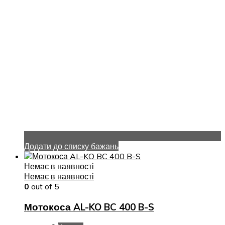
Додати до списку бажань
Немає в наявності
Немає в наявності
0
out of 5
Мотокоса AL-KO BC 400 B-S