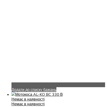
Додати до списку бажань
Немає в наявності
Немає в наявності