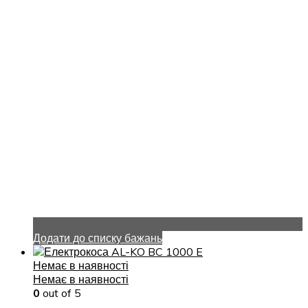
Додати до списку бажань
Немає в наявності
Немає в наявності
0
out of 5