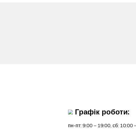
Графік роботи:
пн-пт: 9:00 – 19:00,
сб: 10:00 