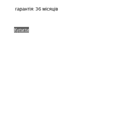
гарантія: 36 місяців
Купити