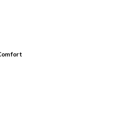
Comfort