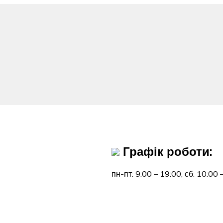
Графік роботи:
пн-пт: 9:00 – 19:00,
сб: 10:00 