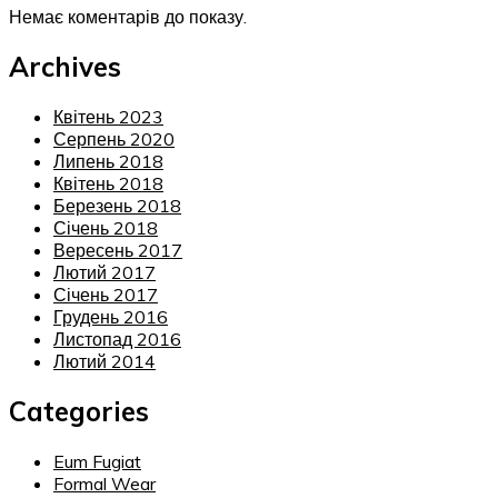
Немає коментарів до показу.
Archives
Квітень 2023
Серпень 2020
Липень 2018
Квітень 2018
Березень 2018
Січень 2018
Вересень 2017
Лютий 2017
Січень 2017
Грудень 2016
Листопад 2016
Лютий 2014
Categories
Eum Fugiat
Formal Wear