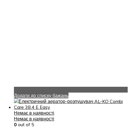
Додати до списку бажань
Немає в наявності
Немає в наявності
0
out of 5