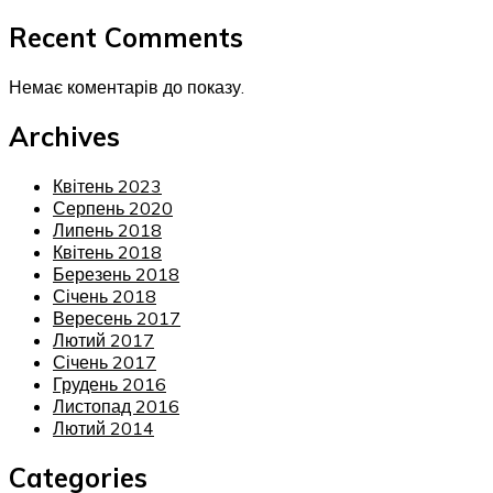
Recent Comments
Немає коментарів до показу.
Archives
Квітень 2023
Серпень 2020
Липень 2018
Квітень 2018
Березень 2018
Січень 2018
Вересень 2017
Лютий 2017
Січень 2017
Грудень 2016
Листопад 2016
Лютий 2014
Categories