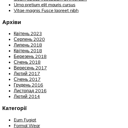
Urna pretium elit mauris cursus
Vitae magnis Fusce laoreet nibh
Архіви
Квітень 2023
Серпень 2020
Липень 2018
Квітень 2018
Березень 2018
Січень 2018
Вересень 2017
Лютий 2017
Січень 2017
Грудень 2016
Листопад 2016
Лютий 2014
Категорії
Eum Fugiat
Formal Wear